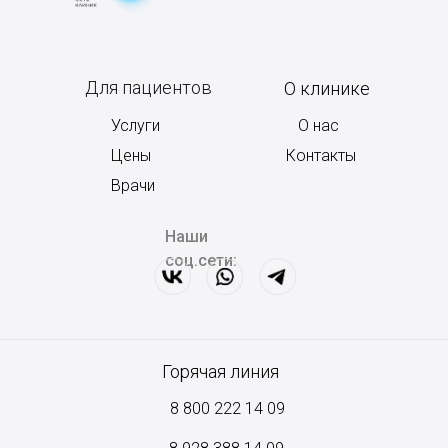
Для пациентов
О клинике
Услуги
О нас
Цены
Контакты
Врачи
Наши
соц.сети:
Горячая линия
8 800 222 14 09