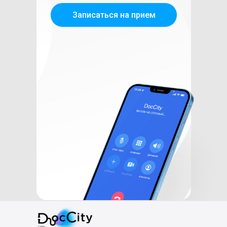
Записаться на прием