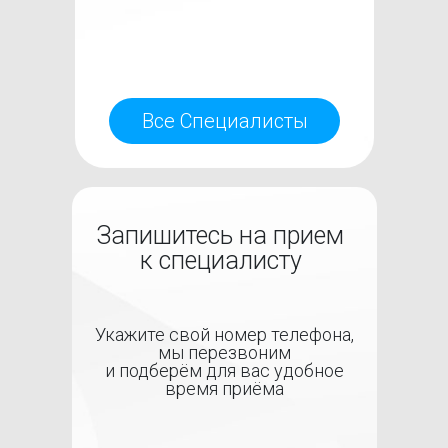
Все Специалисты
Запишитесь на прием
к специалисту
Укажите свой номер телефона,
мы перезвоним
и подберём для вас удобное
время приёма