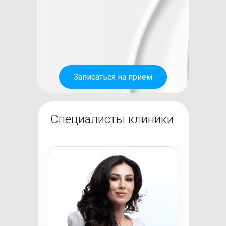
Записаться на прием
Специалисты клиники