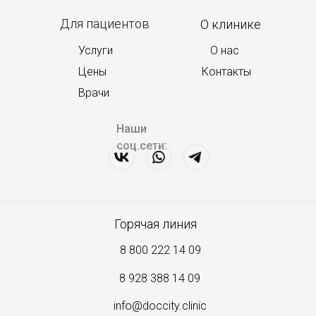
Для пациентов
О клинике
Услуги
О нас
Цены
Контакты
Врачи
Наши
соц.сети:
Горячая линия
8 800 222 14 09
8
928 388 14 09
info@doccity.clinic