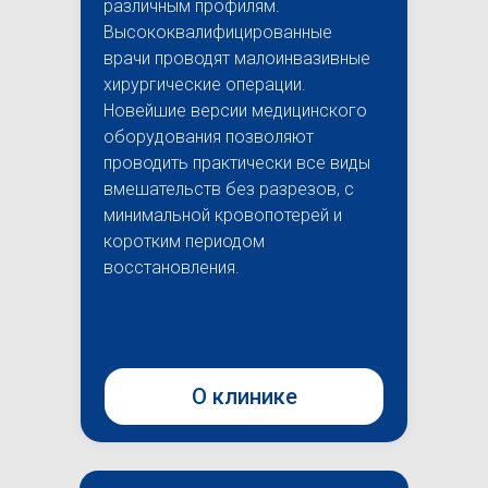
различным профилям.
Высококвалифицированные
врачи проводят малоинвазивные
хирургические операции.
Новейшие версии медицинского
оборудования позволяют
проводить практически все виды
вмешательств без разрезов, с
минимальной кровопотерей и
коротким периодом
восстановления.
О клинике