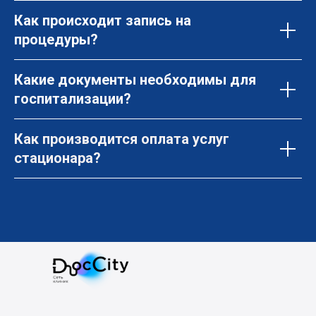
Как происходит запись на
процедуры?
Какие документы необходимы для
госпитализации?
Как производится оплата услуг
стационара?