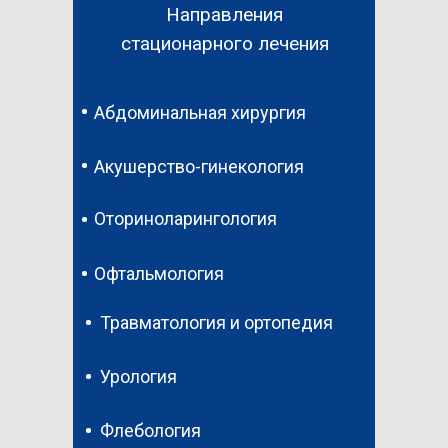
Направления
стационарного лечения
Абдоминальная хирургия
Акушерство-гинекология
Оториноларингология
Офтальмология
Травматология и ортопедия
Урология
Флебология