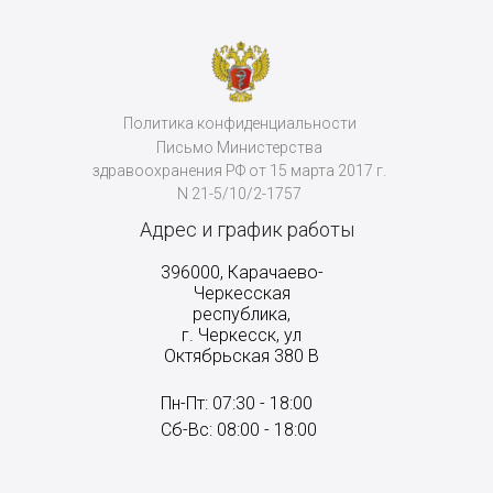
Политика конфиденциальности
Письмо Министерства
здравоохранения РФ от 15 марта 2017 г.
N 21-5/10/2-1757
Адрес и график работы
396000, Карачаево-
Черкесская
республика,
г. Черкесск, ул
Октябрьская 380 В
Пн-Пт: 07:30 - 18:00
Сб-Вс: 08:00 - 18:00