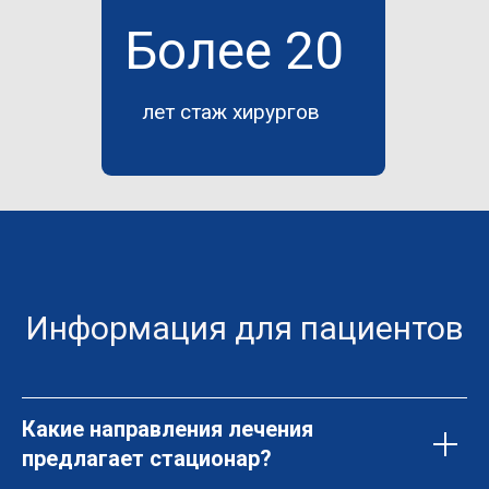
Более 20
лет стаж хирургов
Информация для пациентов
Какие направления лечения
предлагает стационар?