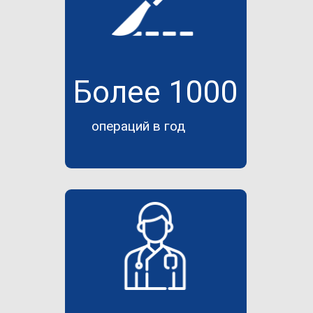
Более 1000
операций в год