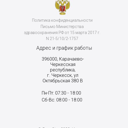
Политика конфиденциальности
Письмо Министерства
здравоохранения РФ от 15 марта 2017 г.
N 21-5/10/2-1757
Адрес и график работы
396000, Карачаево-
Черкесская
республика,
г. Черкесск, ул
Октябрьская 380 В
Пн-Пт: 07:30 - 18:00
Сб-Вс: 08:00 - 18:00