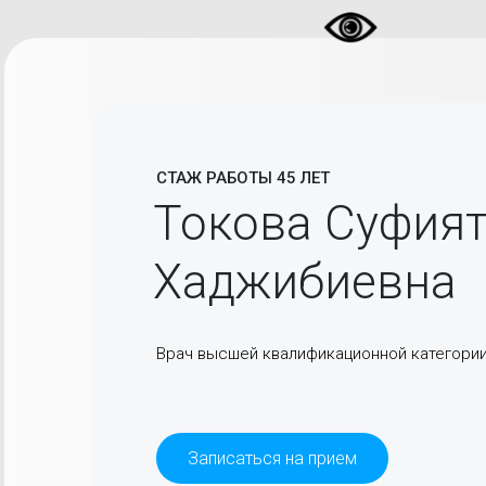
СТАЖ РАБОТЫ 45 ЛЕТ
Токова Суфия
Хаджибиевна
Врач высшей квалификационной категории
Записаться на прием