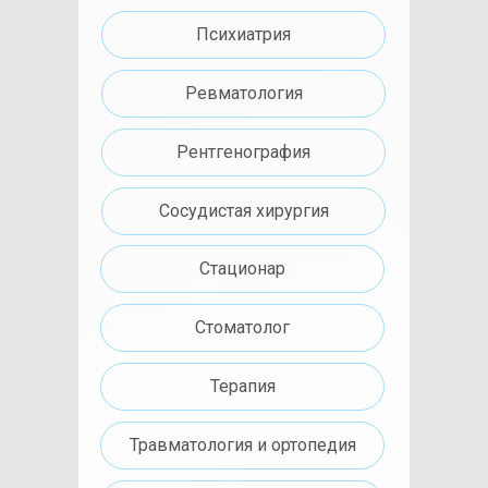
Психиатрия
Ревматология
Рентгенография
Сосудистая хирургия
Стационар
Стоматолог
Терапия
Травматология и ортопедия