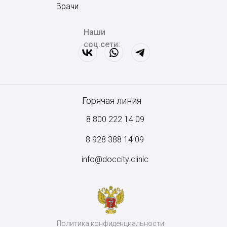
Врачи
Наши
соц.сети:
Горячая линия
8 800 222 14 09
8
928 388 14 09
info@doccity.clinic
Политика конфиденциальности