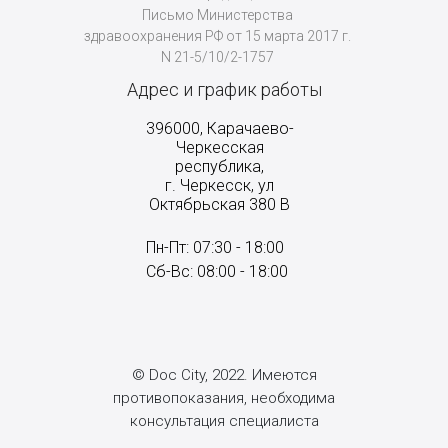
Письмо Министерства
здравоохранения РФ от 15 марта 2017 г.
N 21-5/10/2-1757
Адрес и график работы
396000, Карачаево-
Черкесская
республика,
г. Черкесск, ул
Октябрьская 380 В
Пн-Пт: 07:30 - 18:00
Сб-Вс: 08:00 - 18:00
© Doc City, 2022. Имеются
противопоказания, необходима
консультация специалиста