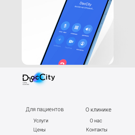
Для пациентов
О клинике
Услуги
О нас
Цены
Контакты