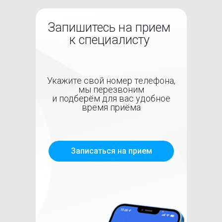
Запишитесь на прием
к специалисту
Укажите свой номер телефона,
мы перезвоним
и подберём для вас удобное
время приёма
Записаться на прием