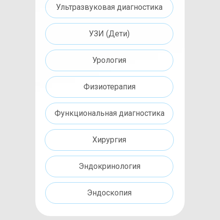
Ультразвуковая диагностика
УЗИ (Дети)
Урология
Физиотерапия
Функциональная диагностика
Хирургия
Эндокринология
Эндоскопия