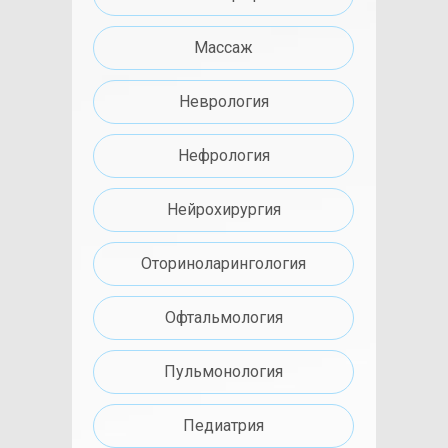
Массаж
Неврология
Нефрология
Нейрохирургия
Оториноларингология
Офтальмология
Пульмонология
Педиатрия