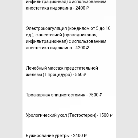
инфильтрационная) с использованием
анестетика лидокаина - 2400 ₽
Электрокоагуляция (кондилом от 5 до 10
ед.), с анестезией (проводниковая,
инфильтрационная) с использованием
анестетика лидокаина - 4200 ₽
Лечебный массаж предстательной
железы (1 процедура) - 550 ₽
Троакарная эпицистостомия - 7500 ₽
Урологический укол (Тестостерон)- 1500 ₽
Бужирование уретры - 2400 ₽