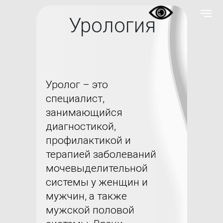
Урология
Уролог – это
специалист,
занимающийся
диагностикой,
профилактикой и
терапией заболеваний
мочевыделительной
системы у женщин и
мужчин, а также
мужской половой