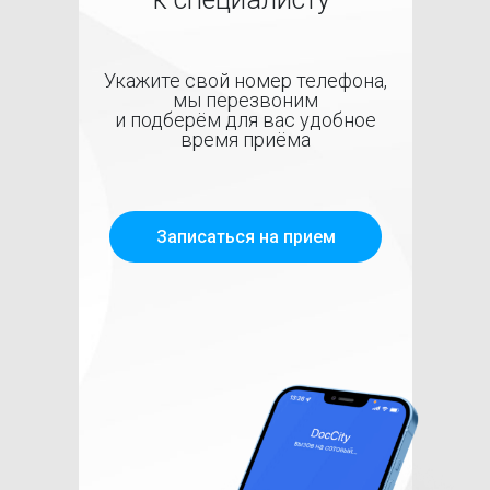
Укажите свой номер телефона,
мы перезвоним
и подберём для вас удобное
время приёма
Записаться на прием