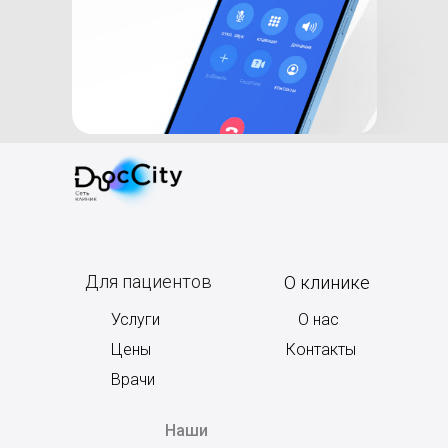
Для пациентов
О клинике
Услуги
О нас
Цены
Контакты
Врачи
Наши