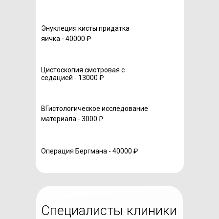
Энуклеция кисты придатка
яичка - 40000 ₽
Цистоскопия смотровая с
седацией - 13000 ₽
ВГистологическое исследование
материала - 3000 ₽
Операция Бергмана - 40000 ₽
Специалисты клиники