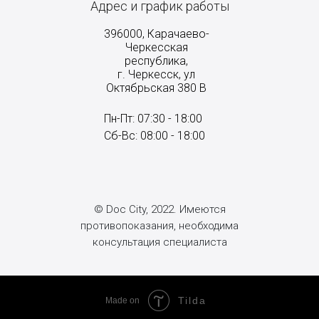
Адрес и график работы
396000, Карачаево-
Черкесская
республика,
г. Черкесск, ул
Октябрьская 380 В
Пн-Пт: 07:30 - 18:00
Сб-Вс: 08:00 - 18:00
© Doc City, 2022. Имеются
противопоказания, необходима
консультация специалиста
Tilda
Made on