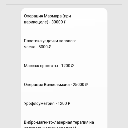
Операция Мармара (при
варикоцеле) - 30000 ₽
Пластика уздечки полового
члена - 5000 ₽
Массаж простаты - 1200 ₽
Операция Винкельмана - 25000 ₽
Урофлоуметрия - 1200 ₽
Вибро-магнито-лазерная терапия на