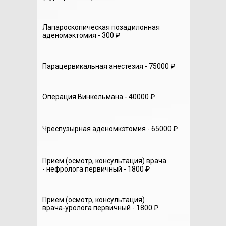
Лапароскопическая позадилонная
аденомэктомия - 300 ₽
Парацервикальная анестезия - 75000 ₽
Операция Винкельмана - 40000 ₽
Чреспузырная аденомкэтомия - 65000 ₽
Прием (осмотр, консультация) врача
- нефролога первичный - 1800 ₽
Прием (осмотр, консультация)
врача-уролога первичный - 1800 ₽