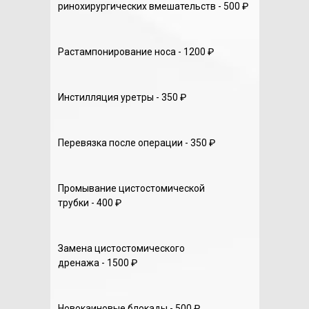
ринохирургических вмешательств - 500 ₽
Растампонирование носа - 1200 ₽
Инстилляция уретры - 350 ₽
Перевязка после операции - 350 ₽
Промывание цистостомической
трубки - 400 ₽
Замена цистостомического
дренажа - 1500 ₽
Новокаиновые блокады - 500 ₽