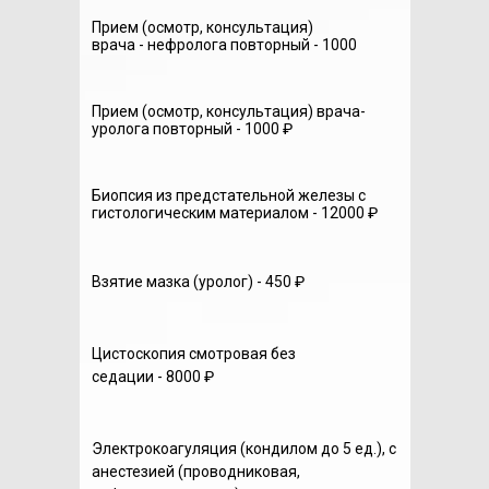
Прием (осмотр, консультация)
врача - нефролога повторный - 1000
Прием (осмотр, консультация) врача-
уролога повторный - 1000 ₽
Биопсия из предстательной железы с
гистологическим материалом - 12000 ₽
Взятие мазка (уролог) - 450 ₽
Цистоскопия смотровая без
седации - 8000 ₽
Электрокоагуляция (кондилом до 5 ед.), с
анестезией (проводниковая,