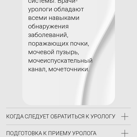
системы. Врачи-
урологи обладают
всеми навыками
обнаружения
заболеваний,
поражающих почки,
мочевой пузырь,
мочеиспускательный
канал, мочеточники.
КОГДА СЛЕДУЕТ ОБРАТИТЬСЯ К УРОЛОГУ
ПОДГОТОВКА К ПРИЕМУ УРОЛОГА