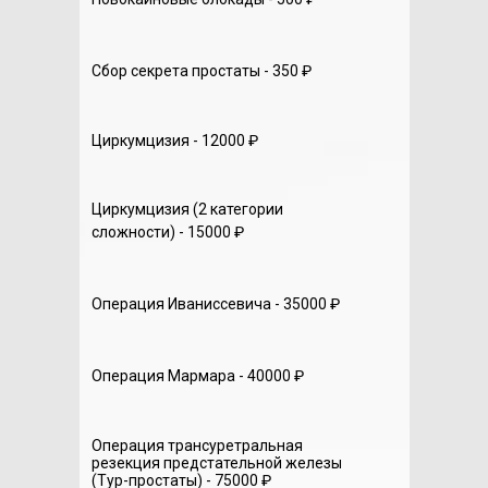
Сбор секрета простаты - 350 ₽
Циркумцизия - 12000 ₽
Циркумцизия (2 категории
сложности) - 15000 ₽
Операция Иваниссевича - 35000 ₽
Операция Мармара - 40000 ₽
Операция трансуретральная
резекция предстательной железы
(Тур-простаты) - 75000 ₽